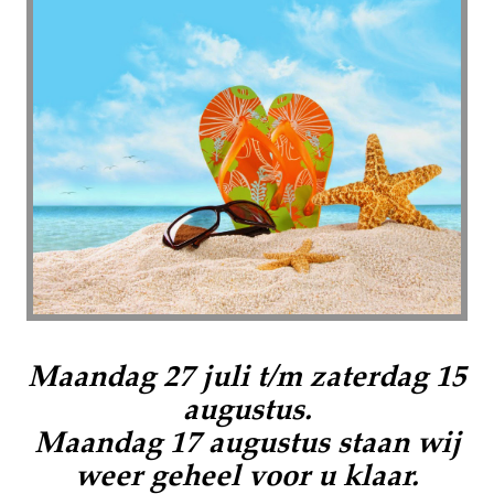
Maandag 27 juli
t/m
zaterdag 15
augustus
.
Maandag 17 augustus
staan wij
weer geheel voor u klaar.